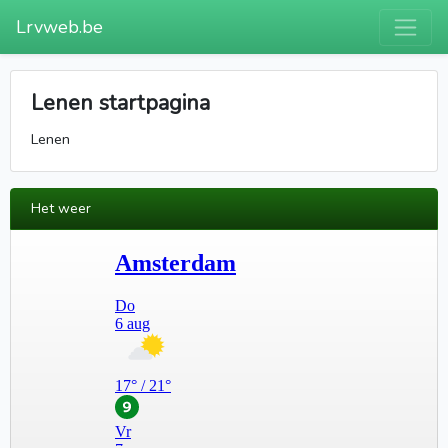
Lrvweb.be
Lenen startpagina
Lenen
Het weer